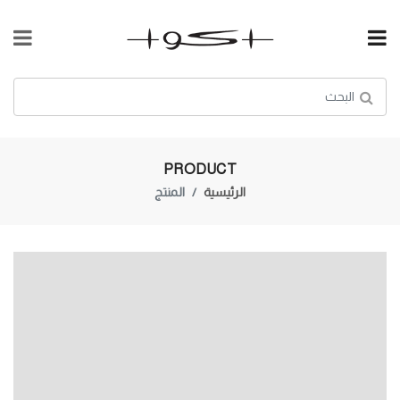
PRODUCT
الرئيسية
المنتج