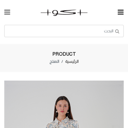
PRODUCT
الرئيسية
المنتج