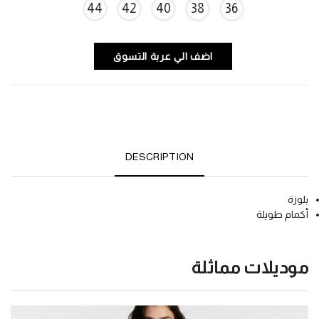
44
42
40
38
36
اضف الي عربة التسوق
DESCRIPTION
بلوزة
أكمام طويلة
موديلات مماثلة