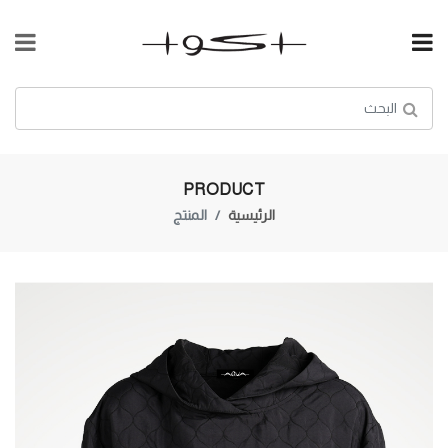
PRODUCT
الرئيسية
المنتج