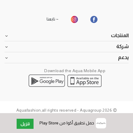
~ تابعنا
المنتجات
شركة
يدعم
Download the Aqua Mobile App
2026 Aquafashion,all rights reserved - Aquagroup
حمل تطبيق أكوا من Play Store
تنزيل