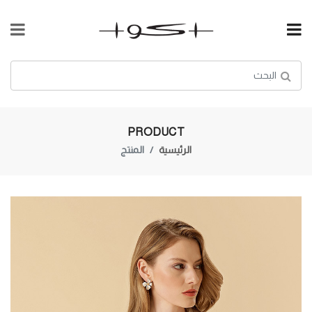
PRODUCT
الرئيسية
المنتج