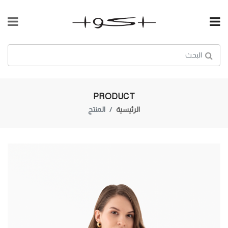
PRODUCT
الرئيسية
المنتج