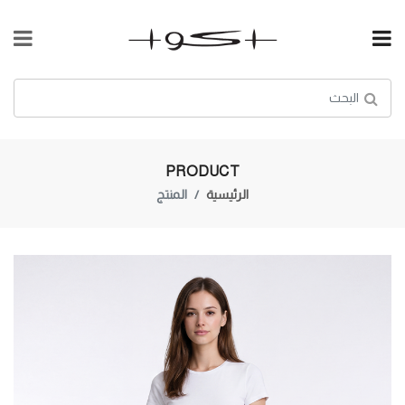
PRODUCT
الرئيسية
المنتج