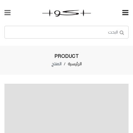
PRODUCT
الرئيسية
المنتج