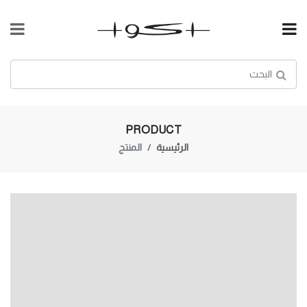
PRODUCT
الرئيسية
المنتج