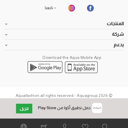
~ تابعنا
المنتجات
شركة
يدعم
Download the Aqua Mobile App
2026 Aquafashion,all rights reserved - Aquagroup
حمل تطبيق أكوا من Play Store
تنزيل