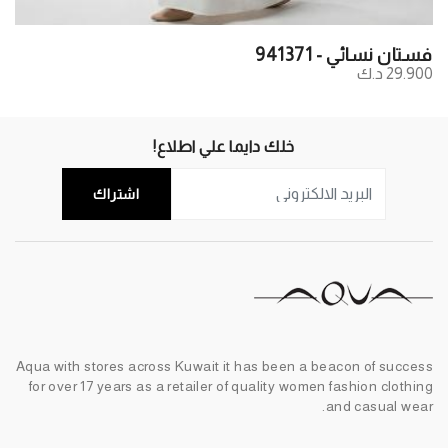
فستان نسائي - 941371
29.900 د.ك
خلك دايما علي اطلاع!
اشتراك
Aqua with stores across Kuwait it has been a beacon of success
for over 17 years as a retailer of quality women fashion clothing
and casual wear.