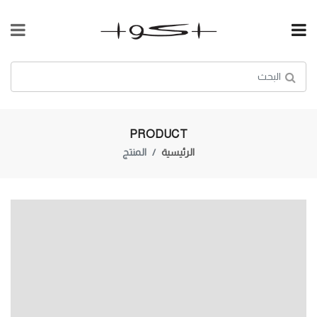
PRODUCT
الرئيسية
المنتج