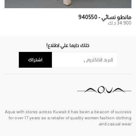
مانطو نسائي - 940550
34.900 د.ك
خلك دايما علي اطلاع!
اشتراك
Aqua with stores across Kuwait it has been a beacon of success
for over 17 years as a retailer of quality women fashion clothing
and casual wear.