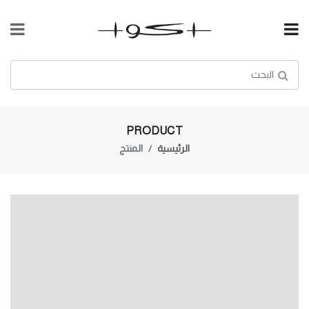
PRODUCT
المنتج
الرئيسية