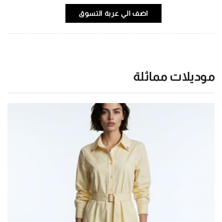
اضف الي عربة التسوق
موديلات مماثلة