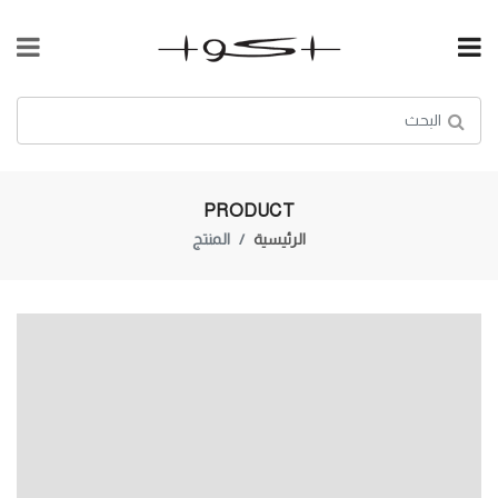
PRODUCT
الرئيسية
المنتج