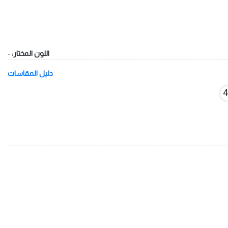
اللون المختار:
-
دليل المقاسات
4