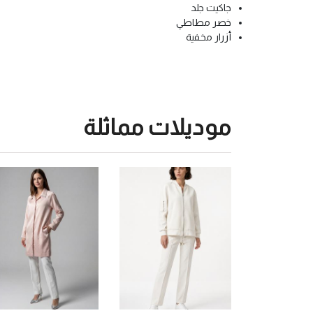
جاكيت جلد
خصر مطاطي
أزرار مخفية
موديلات مماثلة