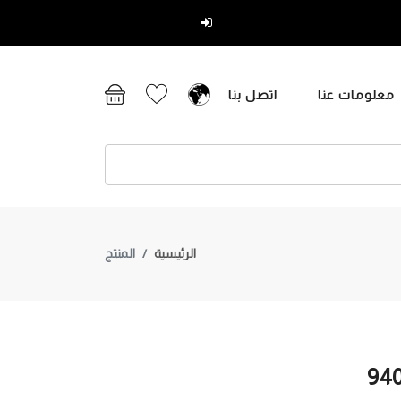
تسجيل دخول
معلومات عنا
اتصل بنا
الرئيسية
المنتج