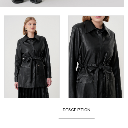
DESCRIPTION