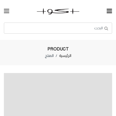
PRODUCT
الرئيسية
المنتج