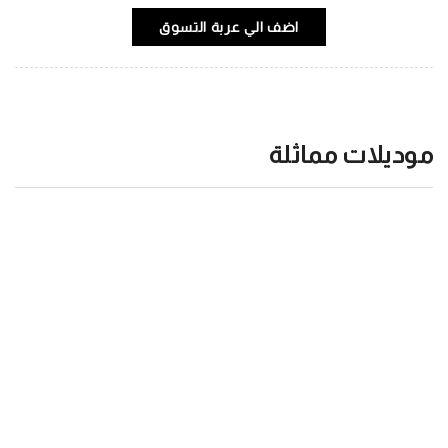
اضف الي عربة التسوق
موديلات مماثلة