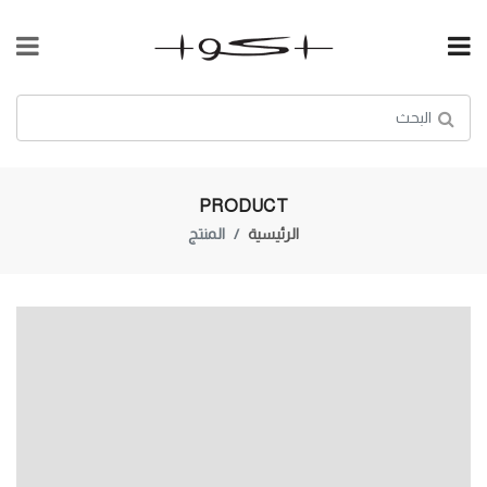
PRODUCT
الرئيسية
المنتج