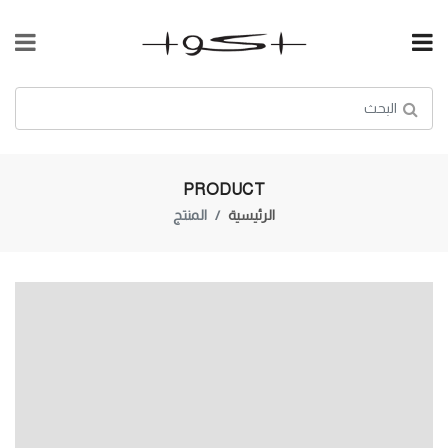
PRODUCT
الرئيسية
المنتج