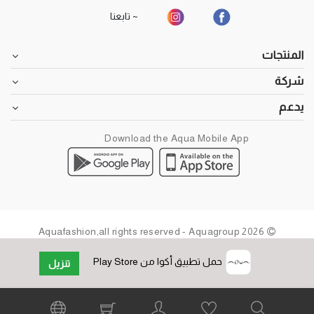
~ تابعنا
المنتجات
شركة
يدعم
Download the Aqua Mobile App
2026 Aquafashion,all rights reserved - Aquagroup
حمل تطبيق أكوا من Play Store
تنزيل