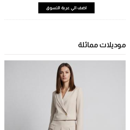
اضف الي عربة التسوق
موديلات مماثلة