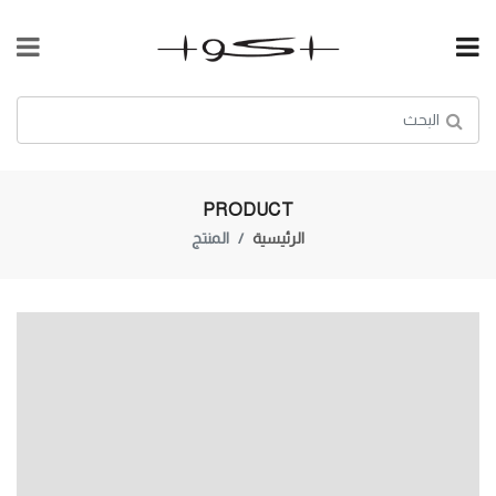
PRODUCT
الرئيسية
المنتج