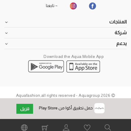
~ تابعنا
المنتجات
شركة
يدعم
Download the Aqua Mobile App
2026 Aquafashion,all rights reserved - Aquagroup
حمل تطبيق أكوا من Play Store
تنزيل