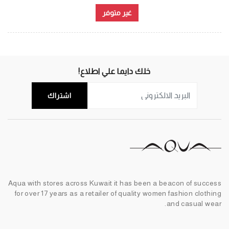
غير متوفر
خلك دايما علي اطلاع!
اشتراك
Aqua with stores across Kuwait it has been a beacon of success
for over 17 years as a retailer of quality women fashion clothing
and casual wear.