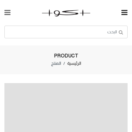
PRODUCT
الرئيسية
المنتج