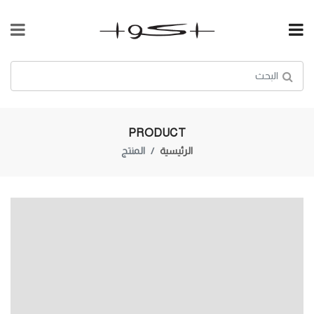
PRODUCT
الرئيسية
المنتج