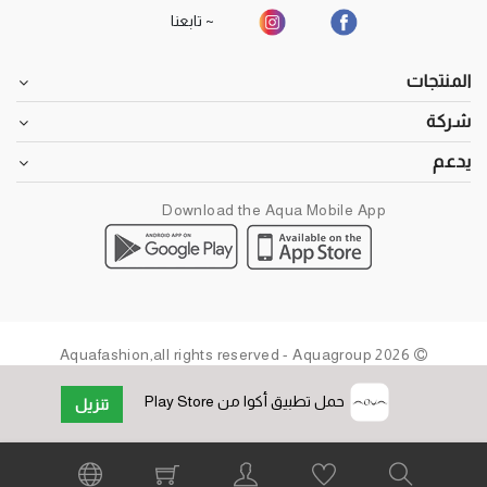
~ تابعنا
المنتجات
شركة
يدعم
Download the Aqua Mobile App
2026 Aquafashion,all rights reserved - Aquagroup
حمل تطبيق أكوا من Play Store
تنزيل