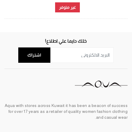
غير متوفر
خلك دايما علي اطلاع!
اشتراك
Aqua with stores across Kuwait it has been a beacon of success
for over 17 years as a retailer of quality women fashion clothing
and casual wear.