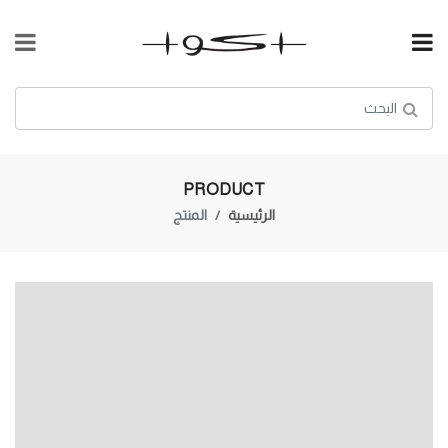
PRODUCT
الرئيسية
المنتج