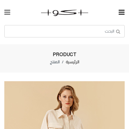
PRODUCT
الرئيسية
المنتج