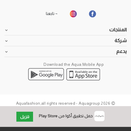
~ تابعنا
المنتجات
شركة
يدعم
Download the Aqua Mobile App
2026 Aquafashion,all rights reserved - Aquagroup
حمل تطبيق أكوا من Play Store
تنزيل