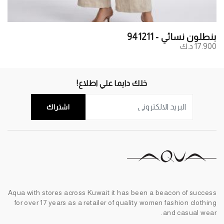
بنطلون نسائي - 941211
17.900 د.ك
خلك دايما علي اطلاع!
اشتراك
Aqua with stores across Kuwait it has been a beacon of success
for over 17 years as a retailer of quality women fashion clothing
and casual wear.