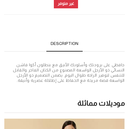
غير متوفر
DESCRIPTION
حافظي على برودتك وأسلوبك الأنيق مع بنطلون أكوا فاشن
النسائي ذو الأرجل الواسعة المصنوع من الكتان الفاخر والقابل
للتنفس لتوفير الراحة طوال اليوم. يضمن التصميم ذو الأرجل
الواسعة قصة مريحة مع الحفاظ على إطلالة عصرية وأنيقة.
موديلات مماثلة