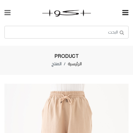
PRODUCT
الرئيسية
المنتج