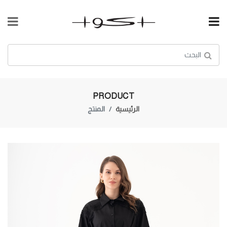
PRODUCT
الرئيسية
المنتج