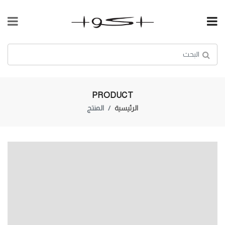
PRODUCT
الرئيسية
المنتج