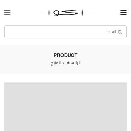
PRODUCT
الرئيسية
المنتج