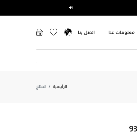
تسجيل دخول
معلومات عنا
اتصل بنا
الرئيسية
المنتج