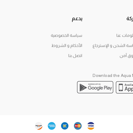
كة
يدعم
ومات عنا
سياسة الخصوصية
سة الشحن و الإسترجاع
الأحكام و الشروط
ق آمن
اتصل بنا
Download the Aqua 