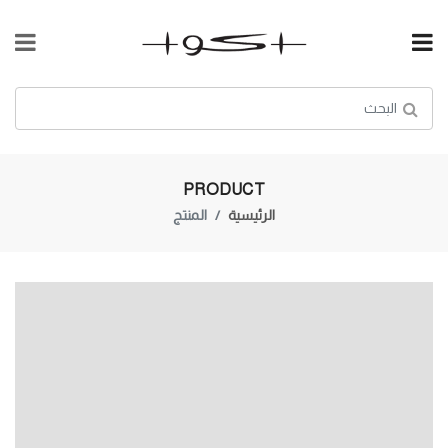
PRODUCT
الرئيسية
المنتج