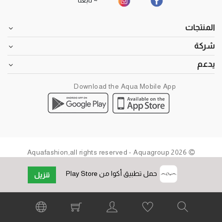
~ تابعنا
المنتجات
شركة
يدعم
Download the Aqua Mobile App
2026 Aquafashion,all rights reserved - Aquagroup
حمل تطبيق أكوا من Play Store
تنزيل