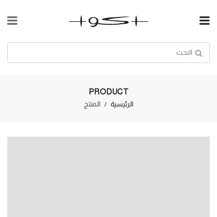
PRODUCT
الرئيسية
المنتج