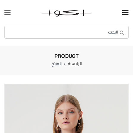
PRODUCT
الرئيسية
المنتج