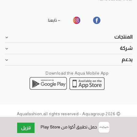
~ تابعنا
المنتجات
شركة
يدعم
Download the Aqua Mobile App
2026 Aquafashion,all rights reserved - Aquagroup
حمل تطبيق أكوا من Play Store
تنزيل