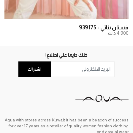
فستان بناتي - 939175
4.900 د.ك
خلك دايما علي اطلاع!
اشتراك
Aqua with stores across Kuwait it has been a beacon of success
for over 17 years as a retailer of quality women fashion clothing
and casual wear.