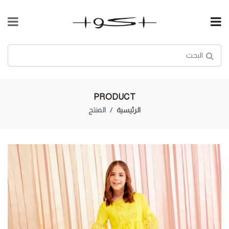
PRODUCT
الرئيسية
المنتج