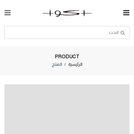
PRODUCT
الرئيسية
المنتج