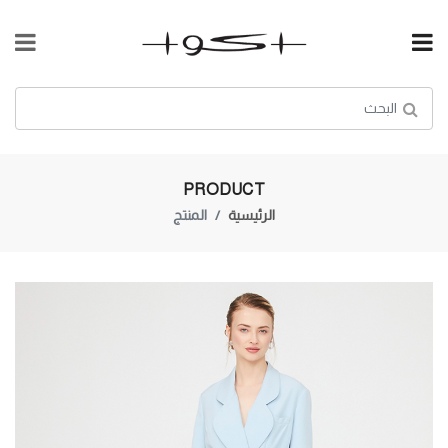
PRODUCT
الرئيسية
المنتج