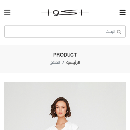
PRODUCT
الرئيسية
المنتج